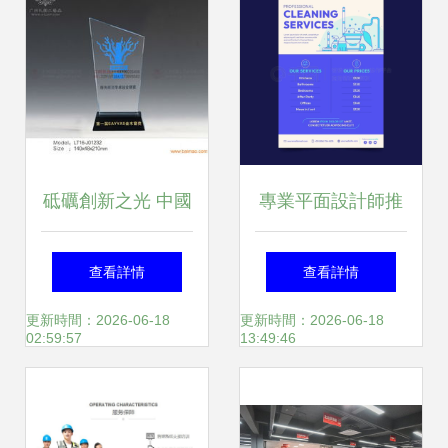
砥礪創新之光 中國
專業平面設計師推
信息產業大獎獎杯
廣的清潔服務傳單
查看詳情
查看詳情
的藝術與匠心
設計模板
更新時間：2026-06-18
更新時間：2026-06-18
02:59:57
13:49:46